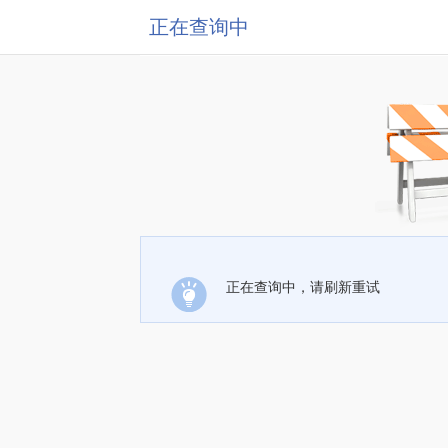
正在查询中
正在查询中，请刷新重试