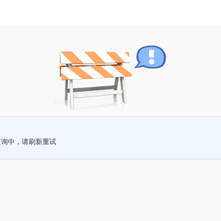
查询中，请刷新重试