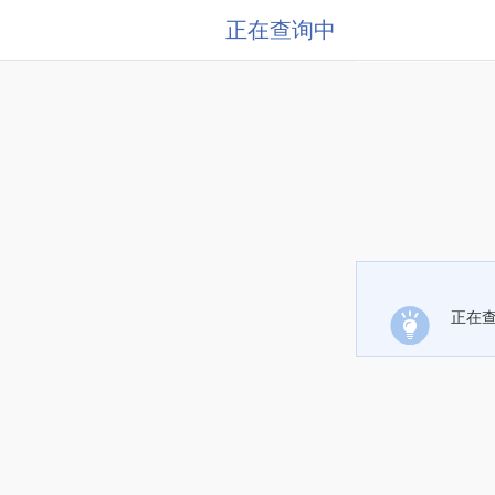
正在查询中
正在