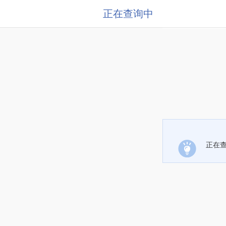
正在查询中
正在