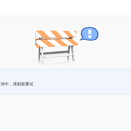
查询中，请刷新重试