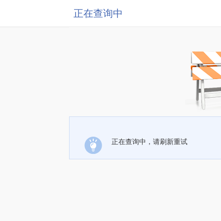
正在查询中
正在查询中，请刷新重试