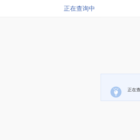
正在查询中
正在