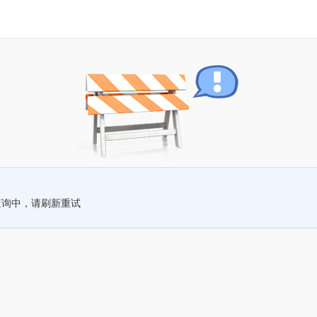
查询中，请刷新重试